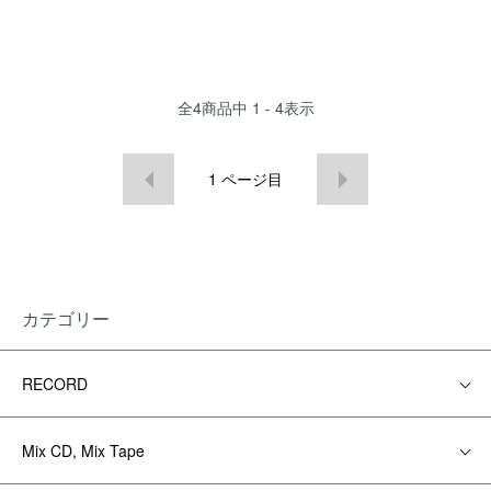
全
4
商品中
1 - 4
表示
1
ページ目
カテゴリー
RECORD
Mix CD, Mix Tape