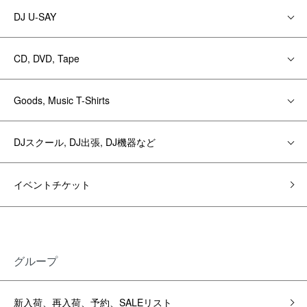
DJ U-SAY
CD, DVD, Tape
Goods, Music T-Shirts
DJスクール, DJ出張, DJ機器など
イベントチケット
グループ
新入荷、再入荷、予約、SALEリスト