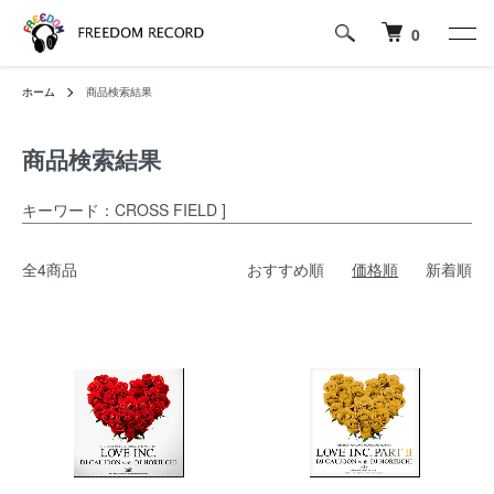
0
ホーム
商品検索結果
商品検索結果
キーワード：CROSS FIELD ]
全4商品
おすすめ順
価格順
新着順