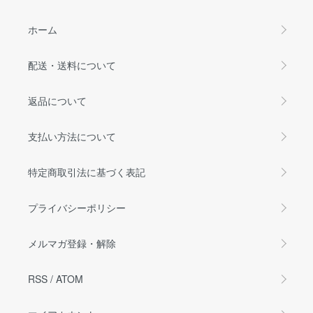
ホーム
配送・送料について
返品について
支払い方法について
特定商取引法に基づく表記
プライバシーポリシー
メルマガ登録・解除
RSS
/
ATOM