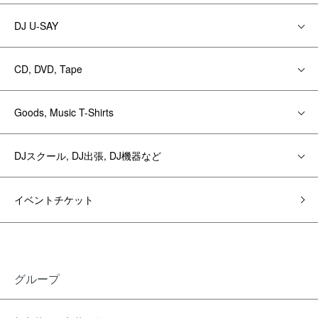
DJ U-SAY
CD, DVD, Tape
Goods, Music T-Shirts
DJスクール, DJ出張, DJ機器など
イベントチケット
グループ