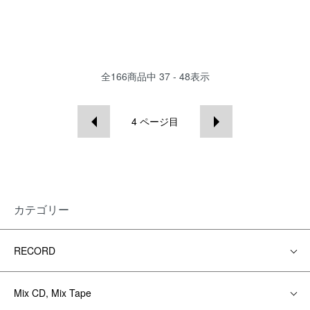
全
166
商品中
37 - 48
表示
4
ページ目
カテゴリー
RECORD
Mix CD, Mix Tape