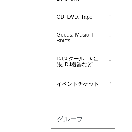
CD, DVD, Tape
Goods, Music T-
Shirts
DJスクール, DJ出
張, DJ機器など
イベントチケット
グループ