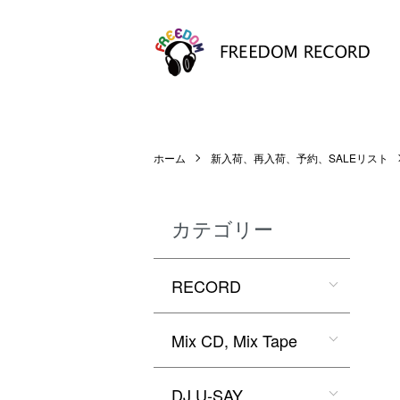
ホーム
新入荷、再入荷、予約、SALEリスト
カテゴリー
RECORD
Mix CD, Mix Tape
DJ U-SAY