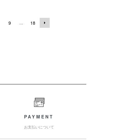
...
9
18
PAYMENT
お支払いについて