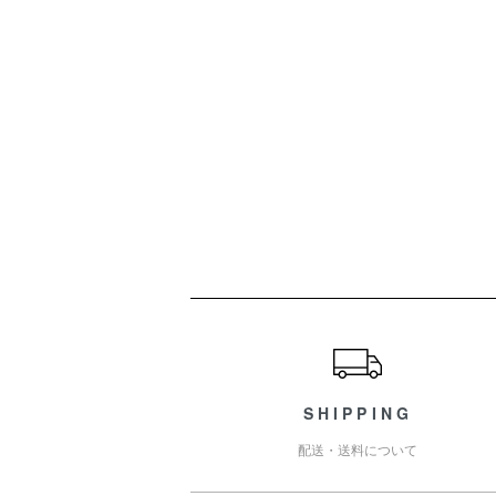
ショッピングガイド
SHIPPING
配送・送料について