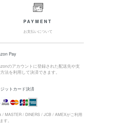
PAYMENT
お支払いについて
zon Pay
azonのアカウントに登録された配送先や支
い方法を利用して決済できます。
レジットカード決済
A / MASTER / DINERS / JCB / AMEXがご利用
ます。