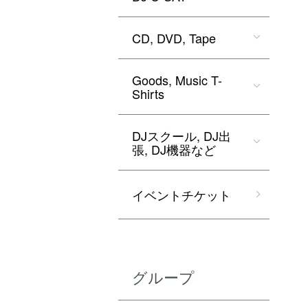
CD, DVD, Tape
Goods, Music T-
Shirts
DJスクール, DJ出
張, DJ機器など
イベントチケット
グループ