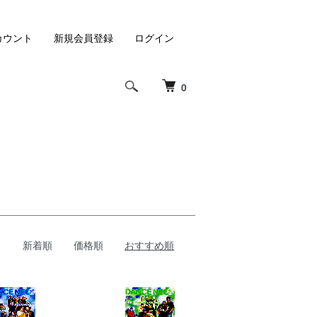
カウント
新規会員登録
ログイン
0
新着順
価格順
おすすめ順