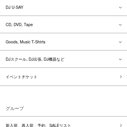
DJ U-SAY
CD, DVD, Tape
Goods, Music T-Shirts
DJスクール, DJ出張, DJ機器など
イベントチケット
グループ
新入荷、再入荷、予約、SALEリスト