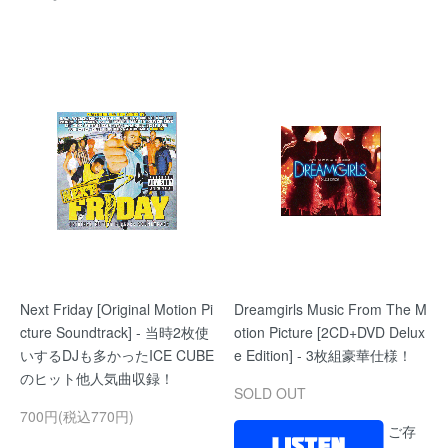
Next Friday [Original Motion Pi
Dreamgirls Music From The M
cture Soundtrack] - 当時2枚使
otion Picture [2CD+DVD Delux
いするDJも多かったICE CUBE
e Edition] - 3枚組豪華仕様！
のヒット他人気曲収録！
SOLD OUT
700円(税込770円)
ご存