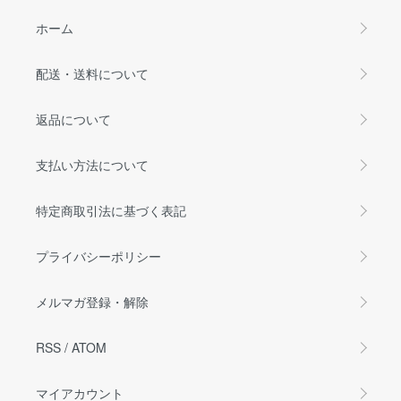
ホーム
配送・送料について
返品について
支払い方法について
特定商取引法に基づく表記
プライバシーポリシー
メルマガ登録・解除
RSS
/
ATOM
マイアカウント