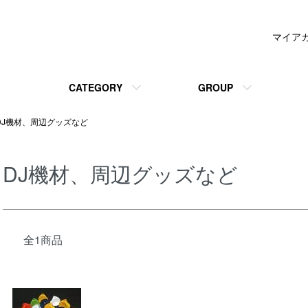
マイア
CATEGORY
GROUP
DJ機材、周辺グッズなど
DJ機材、周辺グッズなど
全1商品