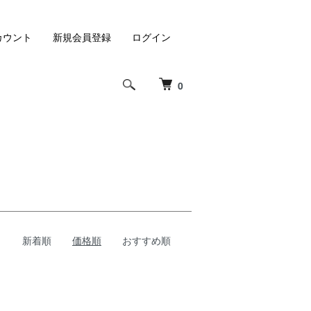
カウント
新規会員登録
ログイン
0
新着順
価格順
おすすめ順