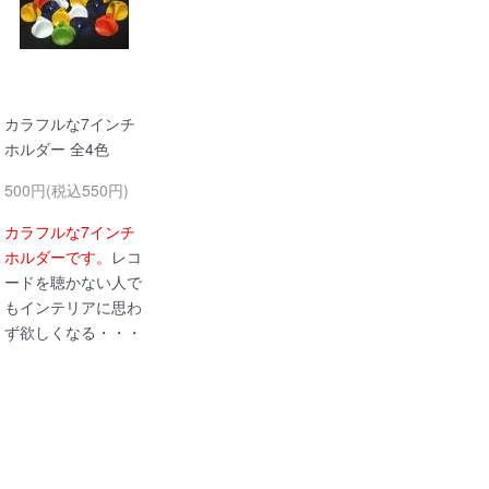
カラフルな7インチ
ホルダー 全4色
500円(税込550円)
カラフルな7インチ
ホルダーです。
レコ
ードを聴かない人で
もインテリアに思わ
ず欲しくなる・・・