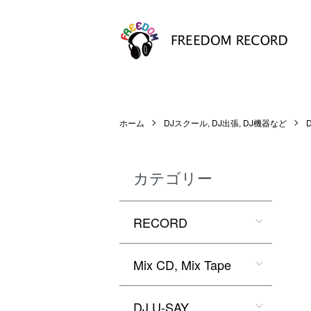
ホーム
DJスクール, DJ出張, DJ機器など
カテゴリー
RECORD
Mix CD, Mix Tape
DJ U-SAY