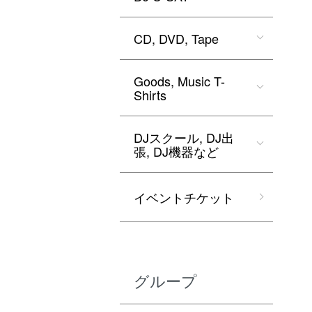
CD, DVD, Tape
Goods, Music T-
Shirts
DJスクール, DJ出
張, DJ機器など
イベントチケット
グループ