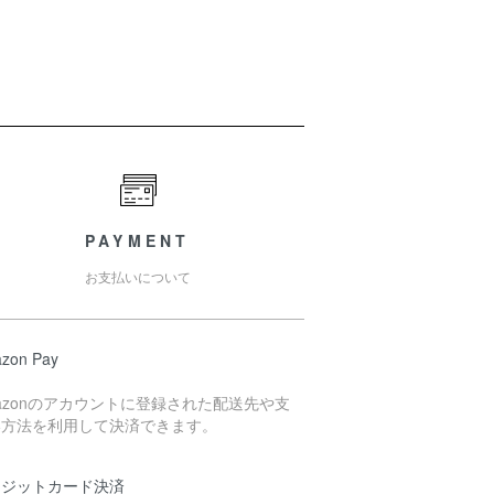
PAYMENT
お支払いについて
zon Pay
azonのアカウントに登録された配送先や支
い方法を利用して決済できます。
レジットカード決済