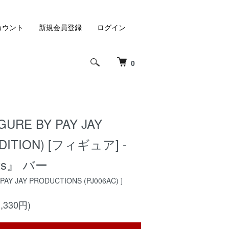
カウント
新規会員登録
ログイン
0
FIGURE BY PAY JAY
DITION) [フィギュア] -
ts』 バー
PAY JAY PRODUCTIONS (PJ006AC) ]
,330円)