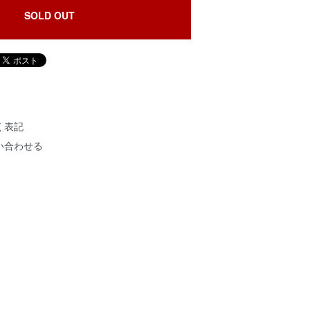
SOLD OUT
く表記
い合わせる