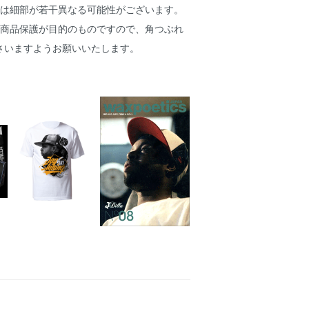
では細部が若干異なる可能性がございます。
で商品保護が目的のものですので、角つぶれ
さいますようお願いいたします。