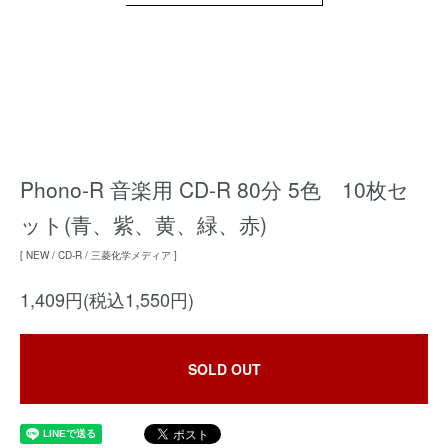
Phono-R 音楽用 CD-R 80分 5色 10枚セ
ット(青、紫、黄、緑、赤)
[ NEW / CD-R / 三菱化学メディア ]
1,409円(税込1,550円)
SOLD OUT