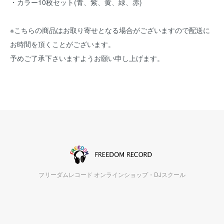
・カラー10枚セット(青、紫、黄、緑、赤)
※こちらの商品はお取り寄せとなる場合がございますので配送に
お時間を頂くことがございます。
予めご了承下さいますようお願い申し上げます。
フリーダムレコード オンラインショップ・DJスクール