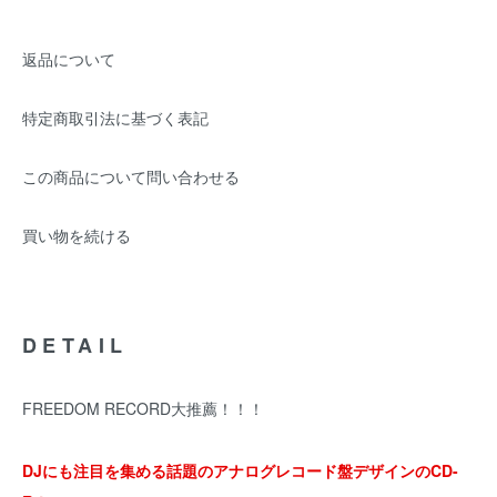
返品について
特定商取引法に基づく表記
この商品について問い合わせる
買い物を続ける
DETAIL
FREEDOM RECORD大推薦！！！
DJにも注目を集める話題のアナログレコード盤デザインのCD-