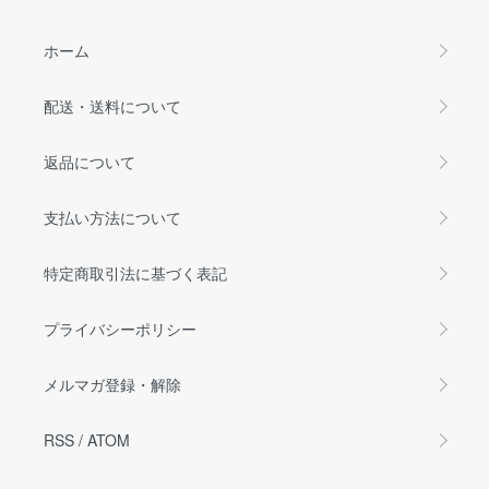
ホーム
配送・送料について
返品について
支払い方法について
特定商取引法に基づく表記
プライバシーポリシー
メルマガ登録・解除
RSS
/
ATOM