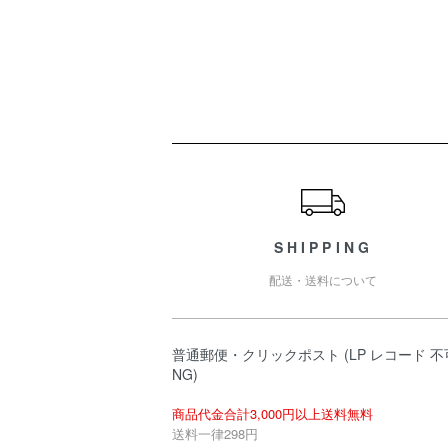
ショッピングガイド
SHIPPING
配送・送料について
普通郵便・クリックポスト (LP レコード 不
NG)
商品代金合計3,000円以上送料無料
送料一律298円