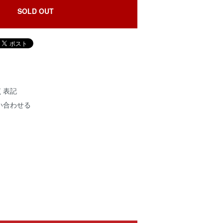
SOLD OUT
く表記
い合わせる