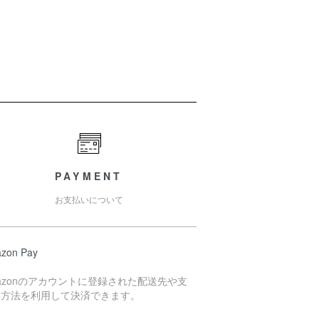
PAYMENT
お支払いについて
zon Pay
azonのアカウントに登録された配送先や支
い方法を利用して決済できます。