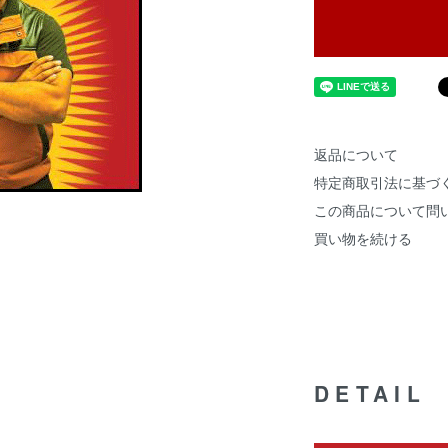
返品について
特定商取引法に基づ
この商品について問
買い物を続ける
DETAIL