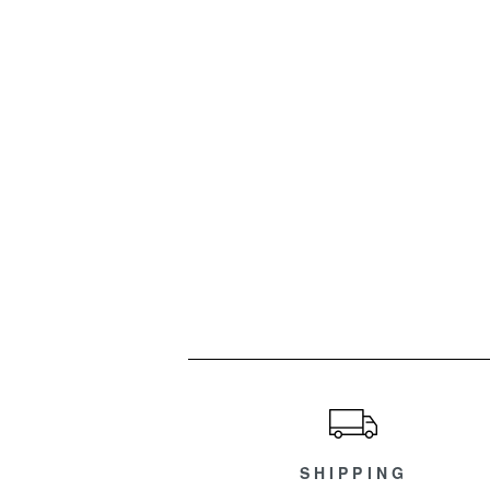
ショッピングガイド
SHIPPING