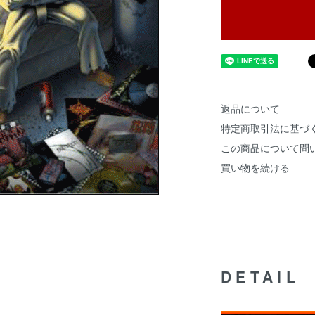
返品について
特定商取引法に基づ
この商品について問
買い物を続ける
DETAIL