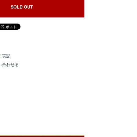
SOLD OUT
く表記
い合わせる