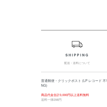
ショッピングガイド
SHIPPING
配送・送料について
普通郵便・クリックポスト (LP レコード 不
NG)
商品代金合計3,000円以上送料無料
送料一律298円