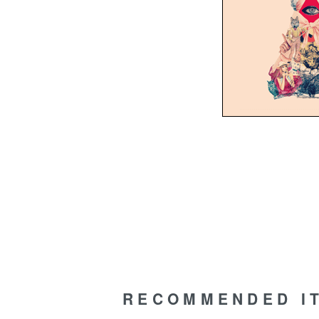
RECOMMENDED I