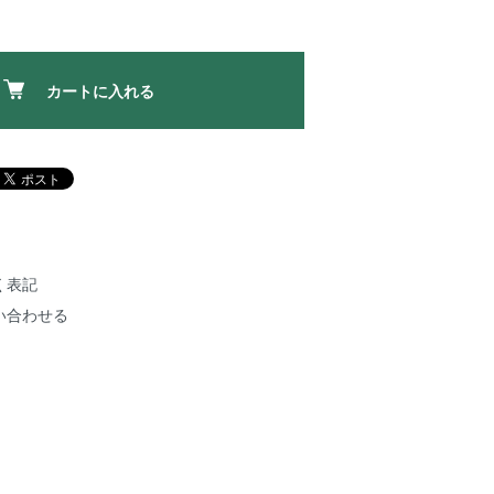
カートに入れる
く表記
い合わせる