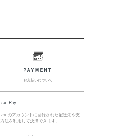
PAYMENT
お支払いについて
zon Pay
azonのアカウントに登録された配送先や支
い方法を利用して決済できます。