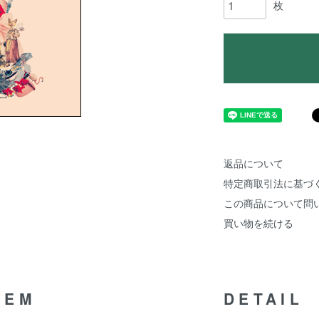
枚
返品について
特定商取引法に基づ
この商品について問
買い物を続ける
TEM
DETAIL