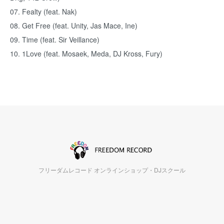
07. Fealty (feat. Nak)
08. Get Free (feat. Unity, Jas Mace, Ine)
09. Time (feat. Sir Veillance)
10. 1Love (feat. Mosaek, Meda, DJ Kross, Fury)
フリーダムレコード オンラインショップ・DJスクール