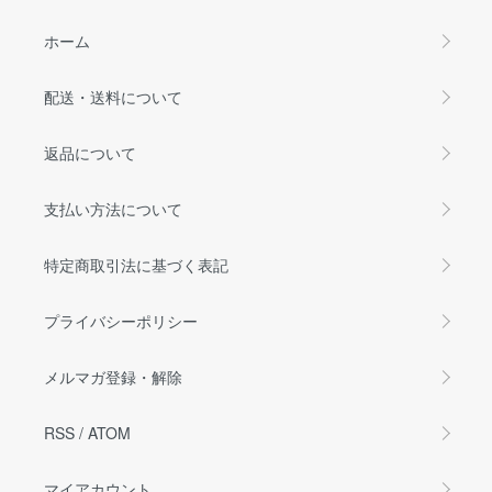
ホーム
配送・送料について
返品について
支払い方法について
特定商取引法に基づく表記
プライバシーポリシー
メルマガ登録・解除
RSS
/
ATOM
マイアカウント