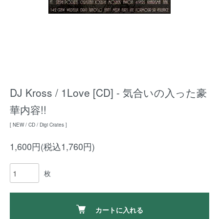
DJ Kross / 1Love [CD] - 気合いの入った豪
華内容!!
[ NEW / CD / Digi Crates ]
1,600円(税込1,760円)
枚
カートに入れる