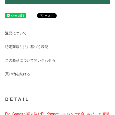
返品について
特定商取引法に基づく表記
この商品について問い合わせる
買い物を続ける
DETAIL
Digi Cratesが送り込むDJ Krossのアルバムは気合いの入った豪華