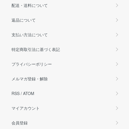
配送・送料について
返品について
支払い方法について
特定商取引法に基づく表記
プライバシーポリシー
メルマガ登録・解除
RSS
/
ATOM
マイアカウント
会員登録