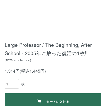
Large Professor / The Beginning, After
School - 2005年に放った復活の1枚!!
[ NEW / 12" / Red Line ]
1,314円(税込1,445円)
枚
カートに入れる