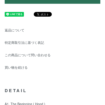
返品について
特定商取引法に基づく表記
この商品について問い合わせる
買い物を続ける
DETAIL
A1.
The Beginning ( Hood )