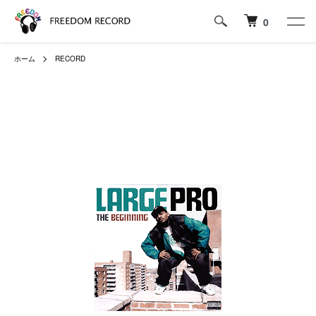
0
ホーム
RECORD