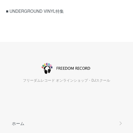
■ UNDERGROUND VINYL特集
フリーダムレコード オンラインショップ・DJスクール
ホーム