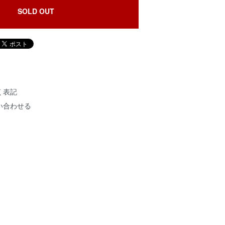
SOLD OUT
く表記
い合わせる