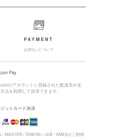
PAYMENT
お支払いについて
zon Pay
azonのアカウントに登録された配送先や支
い方法を利用して決済できます。
レジットカード決済
A / MASTER / DINERS / JCB / AMEXがご利用