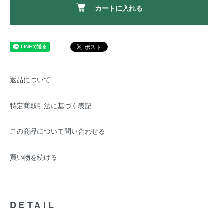
カートに入れる
返品について
特定商取引法に基づく表記
この商品について問い合わせる
買い物を続ける
DETAIL