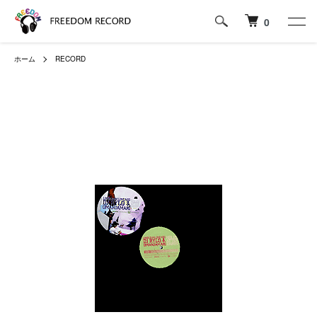
0
ホーム
RECORD