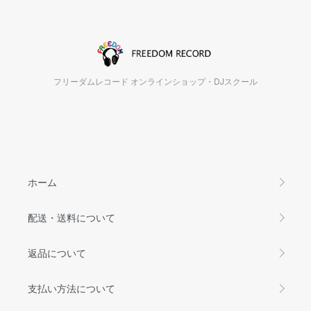
フリーダムレコード オンラインショップ・DJスクール
ホーム
配送・送料について
返品について
支払い方法について