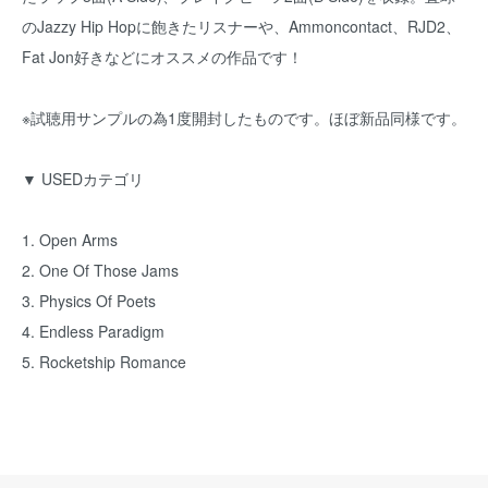
のJazzy Hip Hopに飽きたリスナーや、Ammoncontact、RJD2、
Fat Jon好きなどにオススメの作品です！
※試聴用サンプルの為1度開封したものです。ほぼ新品同様です。
▼ USEDカテゴリ
1. Open Arms
2. One Of Those Jams
3. Physics Of Poets
4. Endless Paradigm
5. Rocketship Romance