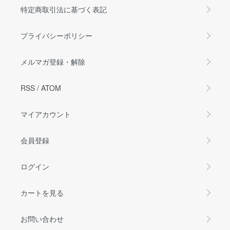
特定商取引法に基づく表記
プライバシーポリシー
メルマガ登録・解除
RSS
/
ATOM
マイアカウント
会員登録
ログイン
カートを見る
お問い合わせ