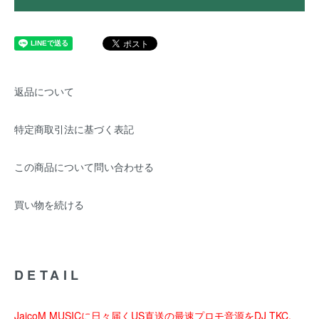
返品について
特定商取引法に基づく表記
この商品について問い合わせる
買い物を続ける
DETAIL
JaicoM MUSICに日々届くUS直送の最速プロモ音源をDJ TKC,