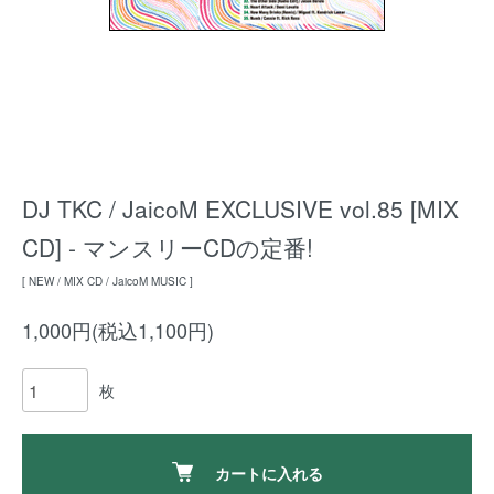
DJ TKC / JaicoM EXCLUSIVE vol.85 [MIX
CD] - マンスリーCDの定番!
[ NEW / MIX CD / JaicoM MUSIC ]
1,000円(税込1,100円)
枚
カートに入れる