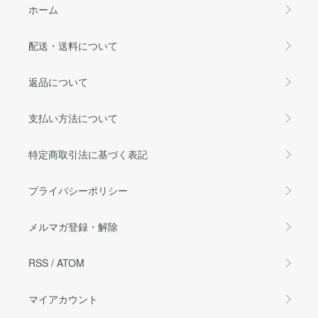
ホーム
配送・送料について
返品について
支払い方法について
特定商取引法に基づく表記
プライバシーポリシー
メルマガ登録・解除
RSS
/
ATOM
マイアカウント