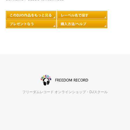
フリーダムレコード オンラインショップ・DJスクール