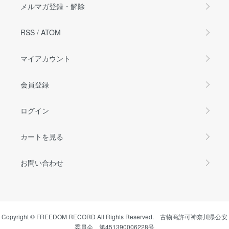
メルマガ登録・解除
RSS
/
ATOM
マイアカウント
会員登録
ログイン
カートを見る
お問い合わせ
Copyright © FREEDOM RECORD All Rights Reserved. 古物商許可神奈川県公安
委員会 第451390006228号