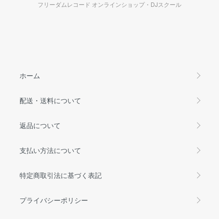
フリーダムレコード オンラインショップ・DJスクール
ホーム
配送・送料について
返品について
支払い方法について
特定商取引法に基づく表記
プライバシーポリシー