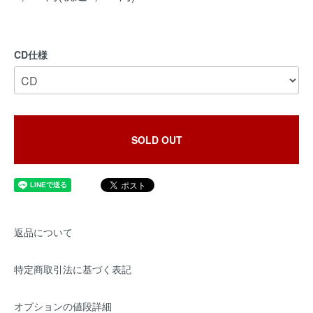
CD仕様
SOLD OUT
返品について
特定商取引法に基づく表記
オプションの値段詳細