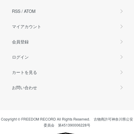
RSS
/
ATOM
マイアカウント
会員登録
ログイン
カートを見る
お問い合わせ
Copyright © FREEDOM RECORD All Rights Reserved. 古物商許可神奈川県公安
委員会 第451390006228号