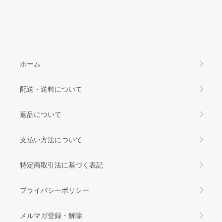
ホーム
配送・送料について
返品について
支払い方法について
特定商取引法に基づく表記
プライバシーポリシー
メルマガ登録・解除