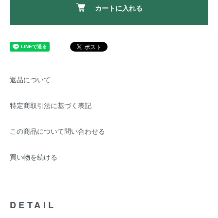
カートに入れる
返品について
特定商取引法に基づく表記
この商品について問い合わせる
買い物を続ける
DETAIL