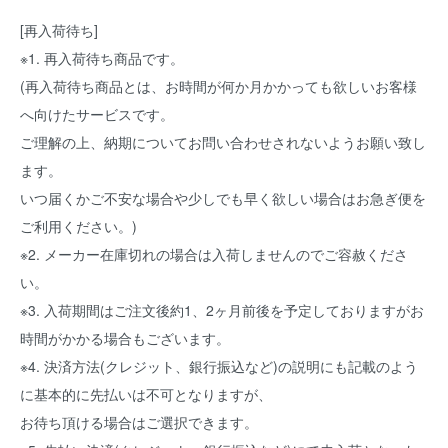
[再入荷待ち]
※1. 再入荷待ち商品です。
(再入荷待ち商品とは、お時間が何か月かかっても欲しいお客様
へ向けたサービスです。
ご理解の上、納期についてお問い合わせされないようお願い致し
ます。
いつ届くかご不安な場合や少しでも早く欲しい場合はお急ぎ便を
ご利用ください。)
※2. メーカー在庫切れの場合は入荷しませんのでご容赦くださ
い。
※3. 入荷期間はご注文後約1、2ヶ月前後を予定しておりますがお
時間がかかる場合もございます。
※4. 決済方法(クレジット、銀行振込など)の説明にも記載のよう
に基本的に先払いは不可となりますが、
お待ち頂ける場合はご選択できます。