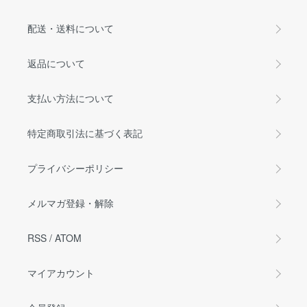
配送・送料について
返品について
支払い方法について
特定商取引法に基づく表記
プライバシーポリシー
メルマガ登録・解除
RSS
/
ATOM
マイアカウント