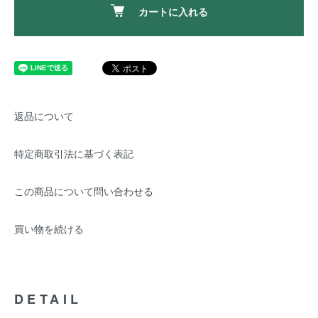
カートに入れる
返品について
特定商取引法に基づく表記
この商品について問い合わせる
買い物を続ける
DETAIL