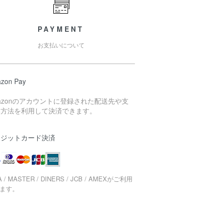
PAYMENT
お支払いについて
zon Pay
azonのアカウントに登録された配送先や支
い方法を利用して決済できます。
レジットカード決済
A / MASTER / DINERS / JCB / AMEXがご利用
ます。