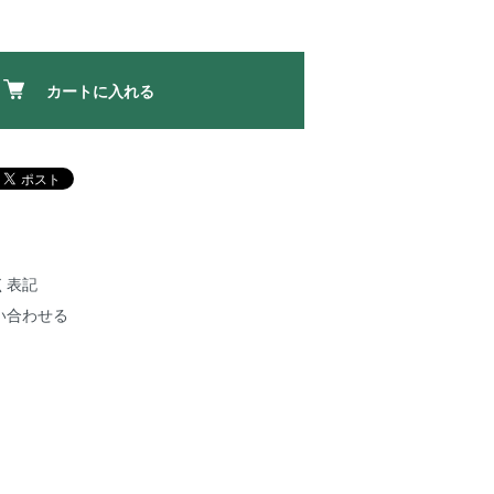
カートに入れる
く表記
い合わせる