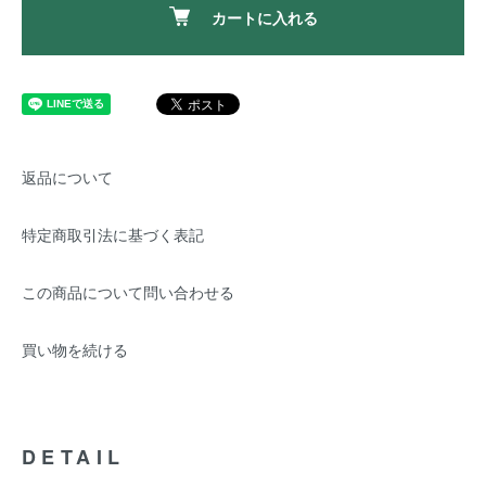
カートに入れる
返品について
特定商取引法に基づく表記
この商品について問い合わせる
買い物を続ける
DETAIL