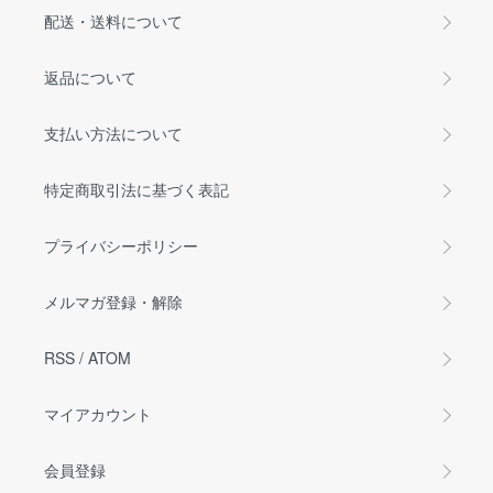
配送・送料について
返品について
支払い方法について
特定商取引法に基づく表記
プライバシーポリシー
メルマガ登録・解除
RSS
/
ATOM
マイアカウント
会員登録