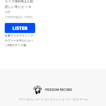
リーズ第6弾は人肌
恋しい冬にピッタ
リ!!
1,000円(税込1,100円)
定番クリスマスソング
カヴァーを中心にルパ
ン3世のテーマ曲...
フリーダムレコード オンラインショップ・DJスクール