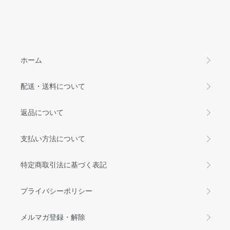
ホーム
配送・送料について
返品について
支払い方法について
特定商取引法に基づく表記
プライバシーポリシー
メルマガ登録・解除