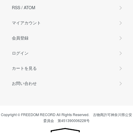
RSS
/
ATOM
マイアカウント
会員登録
ログイン
カートを見る
お問い合わせ
Copyright © FREEDOM RECORD All Rights Reserved. 古物商許可神奈川県公安
委員会 第451390006228号