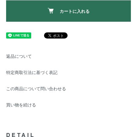
カートに入れる
返品について
特定商取引法に基づく表記
この商品について問い合わせる
買い物を続ける
DETAIL