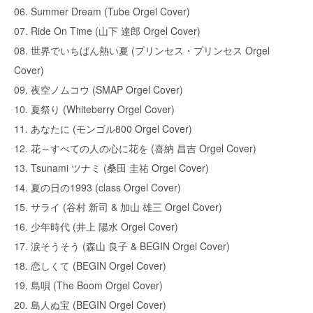
06. Summer Dream (Tube Orgel Cover)
07. Ride On Time (山下 達郎 Orgel Cover)
08. 世界でいちばん熱い夏 (プリンセス・プリンセス Orgel
Cover)
09. 夜空ノムコウ (SMAP Orgel Cover)
10. 夏祭り (Whiteberry Orgel Cover)
11. あなたに (モンゴル800 Orgel Cover)
12. 花～すべての人の心に花を (喜納 昌吉 Orgel Cover)
13. Tsunami ツナミ (桑田 圭祐 Orgel Cover)
14. 夏の日の1993 (class Orgel Cover)
15. サライ (谷村 新司 & 加山 雄三 Orgel Cover)
16. 少年時代 (井上 陽水 Orgel Cover)
17. 涙そうそう (森山 良子 & BEGIN Orgel Cover)
18. 恋しくて (BEGIN Orgel Cover)
19. 島唄 (The Boom Orgel Cover)
20. 島人ぬ宝 (BEGIN Orgel Cover)