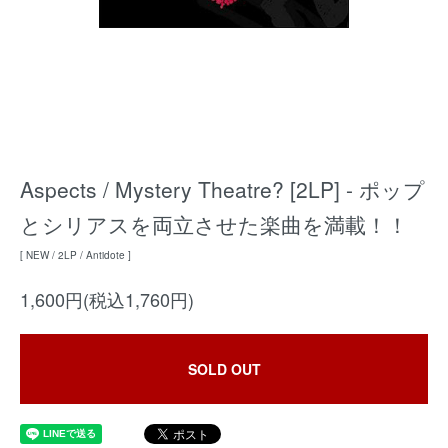
Aspects / Mystery Theatre? [2LP] - ポップ
とシリアスを両立させた楽曲を満載！！
[ NEW / 2LP / Antidote ]
1,600円(税込1,760円)
SOLD OUT