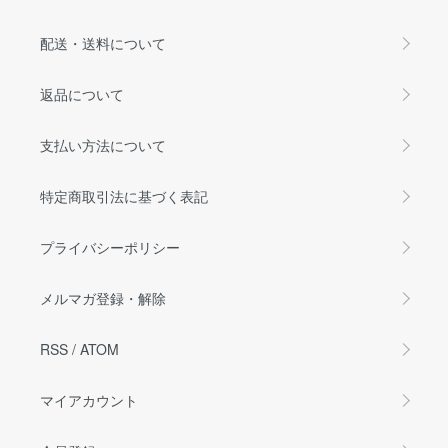
配送・送料について
返品について
支払い方法について
特定商取引法に基づく表記
プライバシーポリシー
メルマガ登録・解除
RSS
/
ATOM
マイアカウント