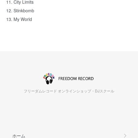
11. City Limits
12. Stinkbomb
13. My World
フリーダムレコード オンラインショップ・DJスクール
ホーム