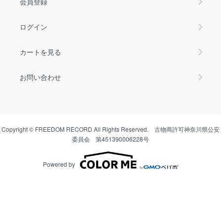
会員登録
ログイン
カートを見る
お問い合わせ
Copyright © FREEDOM RECORD All Rights Reserved. 古物商許可神奈川県公安
委員会 第451390006228号
Powered by