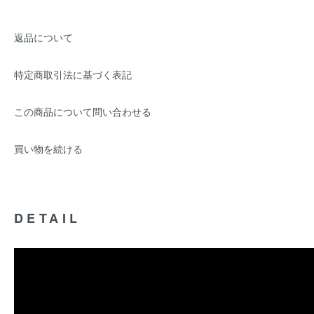
返品について
特定商取引法に基づく表記
この商品について問い合わせる
買い物を続ける
DETAIL