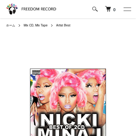
0
ホーム
Mix CD, Mix Tape
Artist Best