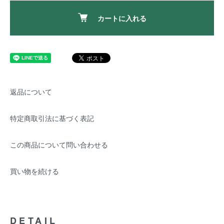
カートに入れる
返品について
特定商取引法に基づく表記
この商品について問い合わせる
買い物を続ける
DETAIL