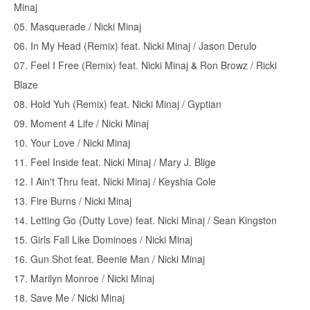
Minaj
05. Masquerade / Nicki Minaj
06. In My Head (Remix) feat. Nicki Minaj / Jason Derulo
07. Feel I Free (Remix) feat. Nicki Minaj & Ron Browz / Ricki
Blaze
08. Hold Yuh (Remix) feat. Nicki Minaj / Gyptian
09. Moment 4 Life / Nicki Minaj
10. Your Love / Nicki Minaj
11. Feel Inside feat. Nicki Minaj / Mary J. Blige
12. I Ain't Thru feat. Nicki Minaj / Keyshia Cole
13. Fire Burns / Nicki Minaj
14. Letting Go (Dutty Love) feat. Nicki Minaj / Sean Kingston
15. Girls Fall Like Dominoes / Nicki Minaj
16. Gun Shot feat. Beenie Man / Nicki Minaj
17. Marilyn Monroe / Nicki Minaj
18. Save Me / Nicki Minaj