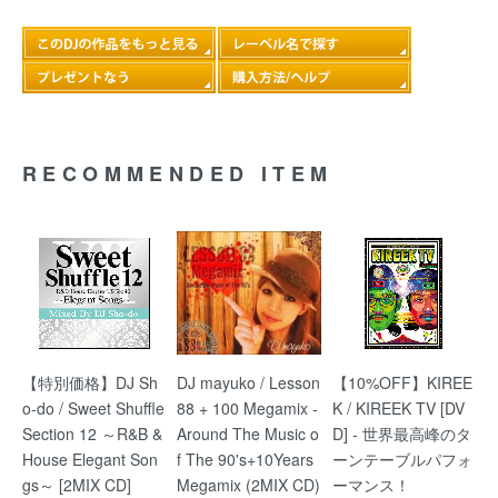
RECOMMENDED ITEM
【特別価格】DJ Sh
DJ mayuko / Lesson
【10%OFF】KIREE
o-do / Sweet Shuffle
88 + 100 Megamix -
K / KIREEK TV [DV
Section 12 ～R&B &
Around The Music o
D] - 世界最高峰のタ
House Elegant Son
f The 90's+10Years
ーンテーブルパフォ
gs～ [2MIX CD]
Megamix (2MIX CD)
ーマンス！