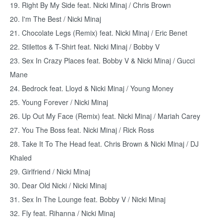
19. Right By My Side feat. Nicki Minaj / Chris Brown
20. I'm The Best / Nicki Minaj
21. Chocolate Legs (Remix) feat. Nicki Minaj / Eric Benet
22. Stilettos & T-Shirt feat. Nicki Minaj / Bobby V
23. Sex In Crazy Places feat. Bobby V & Nicki Minaj / Gucci
Mane
24. Bedrock feat. Lloyd & Nicki Minaj / Young Money
25. Young Forever / Nicki Minaj
26. Up Out My Face (Remix) feat. Nicki Minaj / Mariah Carey
27. You The Boss feat. Nicki Minaj / Rick Ross
28. Take It To The Head feat. Chris Brown & Nicki Minaj / DJ
Khaled
29. Girlfriend / Nicki Minaj
30. Dear Old Nicki / Nicki Minaj
31. Sex In The Lounge feat. Bobby V / Nicki Minaj
32. Fly feat. Rihanna / Nicki Minaj