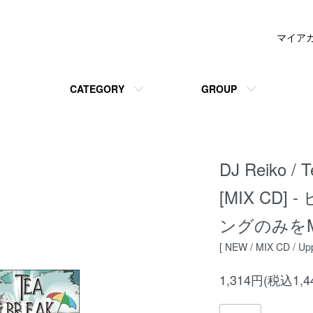
マイア
CATEGORY
GROUP
DJ Reiko / T
[MIX CD
ングのみをM
[ NEW / MIX CD / Upp
1,314円(税込1,4