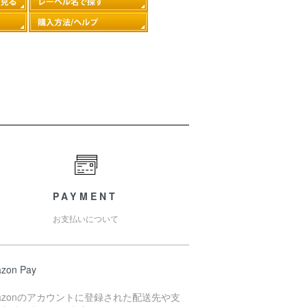
PAYMENT
お支払いについて
zon Pay
azonのアカウントに登録された配送先や支