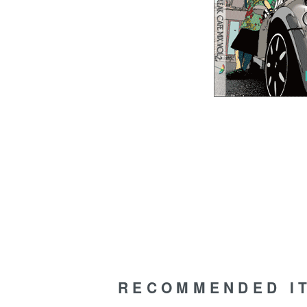
RECOMMENDED I