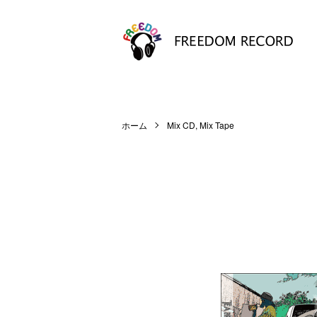
ホーム
Mix CD, Mix Tape