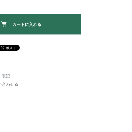
カートに入れる
く表記
い合わせる