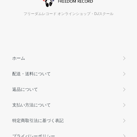
フリーダムレコード オンラインショップ・DJスクール
ホーム
配送・送料について
返品について
支払い方法について
特定商取引法に基づく表記
プライバシーポリシー