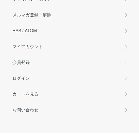
メルマガ登録・解除
RSS
/
ATOM
マイアカウント
会員登録
ログイン
カートを見る
お問い合わせ