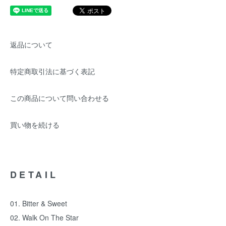
返品について
特定商取引法に基づく表記
この商品について問い合わせる
買い物を続ける
DETAIL
01. Bitter & Sweet
02. Walk On The Star