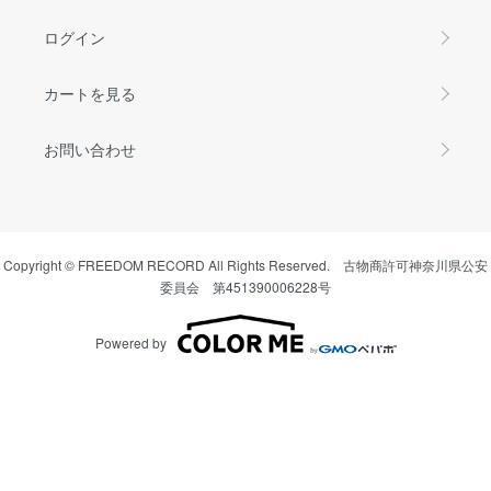
ログイン
カートを見る
お問い合わせ
Copyright © FREEDOM RECORD All Rights Reserved. 古物商許可神奈川県公安
委員会 第451390006228号
Powered by