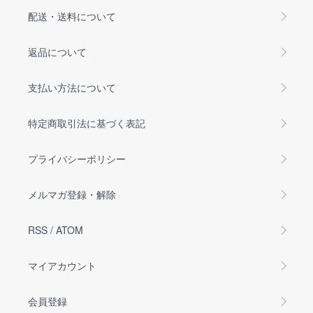
配送・送料について
返品について
支払い方法について
特定商取引法に基づく表記
プライバシーポリシー
メルマガ登録・解除
RSS
/
ATOM
マイアカウント
会員登録