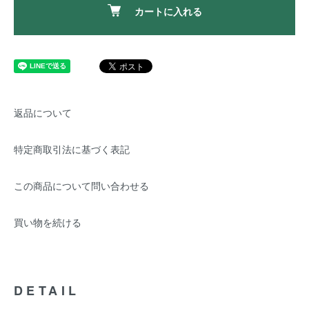
カートに入れる
返品について
特定商取引法に基づく表記
この商品について問い合わせる
買い物を続ける
DETAIL