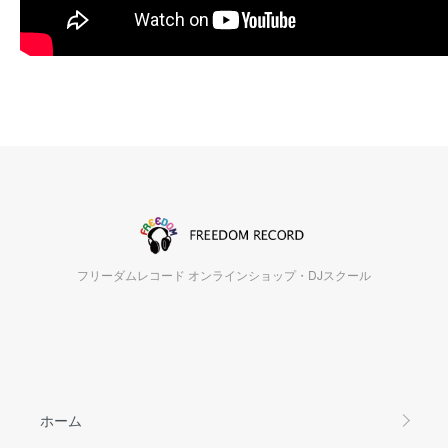
フリーダムレコード オンラインショップ・DJスクール
ホーム