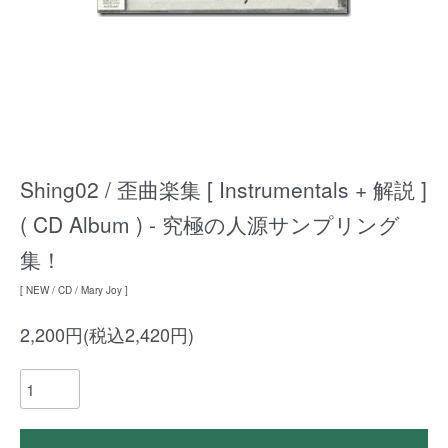
Shing02 / 歪曲楽集 [ Instrumentals + 解説 ]
( CD Album ) - 究極の人源サンプリング
集！
[ NEW / CD / Mary Joy ]
2,200円(税込2,420円)