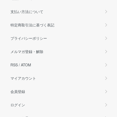
支払い方法について
特定商取引法に基づく表記
プライバシーポリシー
メルマガ登録・解除
RSS
/
ATOM
マイアカウント
会員登録
ログイン