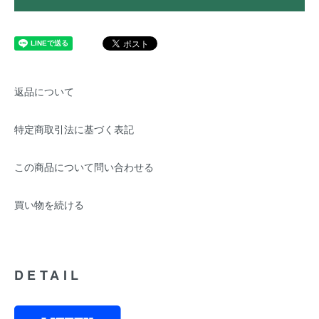
返品について
特定商取引法に基づく表記
この商品について問い合わせる
買い物を続ける
DETAIL