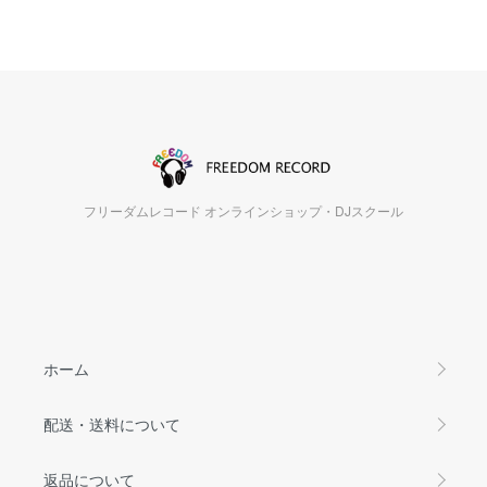
フリーダムレコード オンラインショップ・DJスクール
ホーム
配送・送料について
返品について