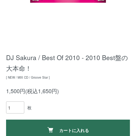
DJ Sakura / Best Of 2010 - 2010 Best盤の
大本命！
[ NEW / MIX CD / Groove Star ]
1,500円(税込1,650円)
枚
カートに入れる