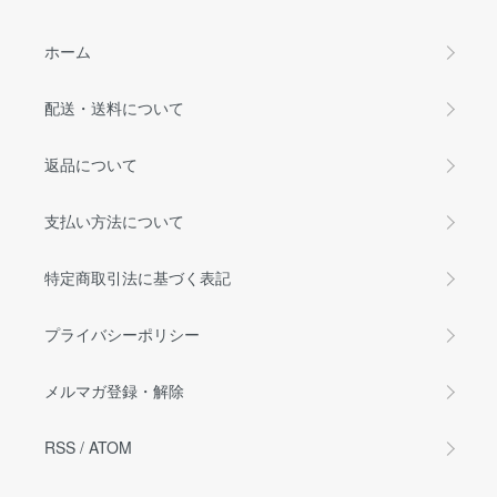
ホーム
配送・送料について
返品について
支払い方法について
特定商取引法に基づく表記
プライバシーポリシー
メルマガ登録・解除
RSS
/
ATOM