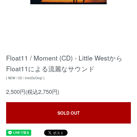
Float11 / Moment (CD) - Little Westから
Float11による流麗なサウンド
[ NEW / CD / IntroDuCing! ]
2,500円(税込2,750円)
SOLD OUT