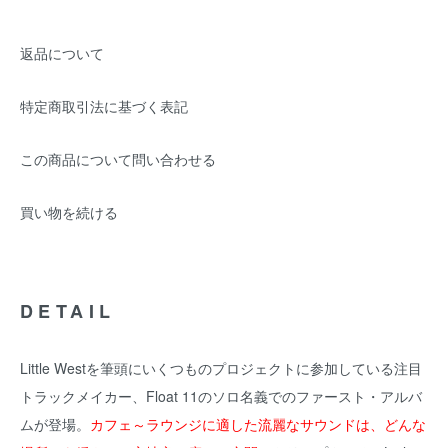
返品について
特定商取引法に基づく表記
この商品について問い合わせる
買い物を続ける
DETAIL
Little Westを筆頭にいくつものプロジェクトに参加している注目
トラックメイカー、Float 11のソロ名義でのファースト・アルバ
ムが登場。
カフェ～ラウンジに適した流麗なサウンドは、どんな