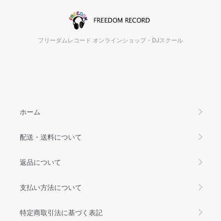
フリーダムレコード オンラインショップ・DJスクール
ホーム
配送・送料について
返品について
支払い方法について
特定商取引法に基づく表記