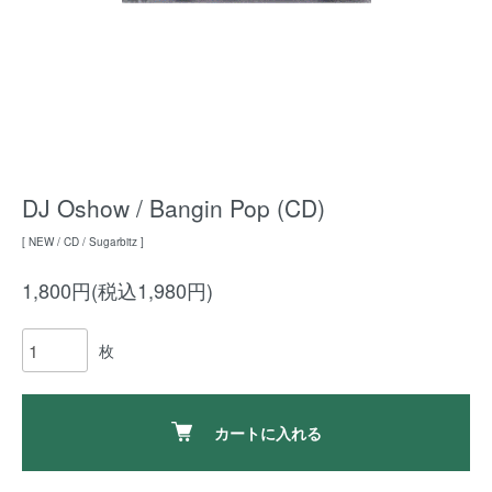
DJ Oshow / Bangin Pop (CD)
[ NEW / CD / Sugarbitz ]
1,800円(税込1,980円)
枚
カートに入れる