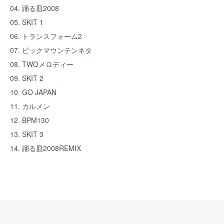
04. 踊る皿2008
05. SKIT 1
06. トランスフォーム2
07. ビックマウンテンネタ
08. TWOメロディー
09. SKIT 2
10. GO JAPAN
11. カルメン
12. BPM130
13. SKIT 3
14. 踊る皿2008REMIX