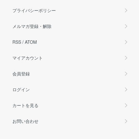
プライバシーポリシー
メルマガ登録・解除
RSS
/
ATOM
マイアカウント
会員登録
ログイン
カートを見る
お問い合わせ