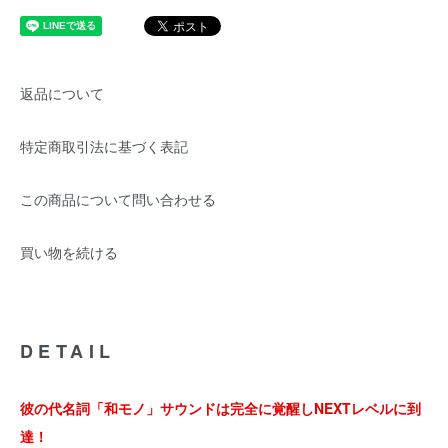
返品について
特定商取引法に基づく表記
この商品について問い合わせる
買い物を続ける
DETAIL
彼の代名詞「和モノ」サウンドは完全に覚醒しNEXTレベルに到
達！