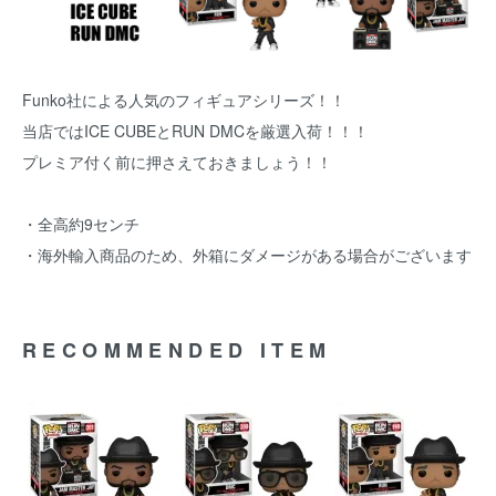
Funko社による人気のフィギュアシリーズ！！
当店ではICE CUBEとRUN DMCを厳選入荷！！！
プレミア付く前に押さえておきましょう！！
・全高約9センチ
・海外輸入商品のため、外箱にダメージがある場合がございます
RECOMMENDED ITEM