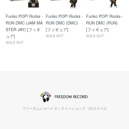
Funko POP! Rocks -
Funko POP! Rocks -
Funko POP! Rocks -
RUN DMC (JAM MA
RUN DMC (DMC)
RUN DMC (RUN)
STER JAY) [フィギ
[フィギュア]
[フィギュア]
ュア]
SOLD OUT
SOLD OUT
SOLD OUT
フリーダムレコード オンラインショップ・DJスクール