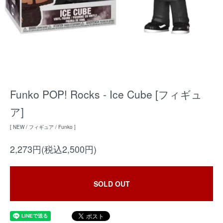
Funko POP! Rocks - Ice Cube [フィギュ
ア]
[ NEW / フィギュア / Funko ]
2,273円(税込2,500円)
SOLD OUT