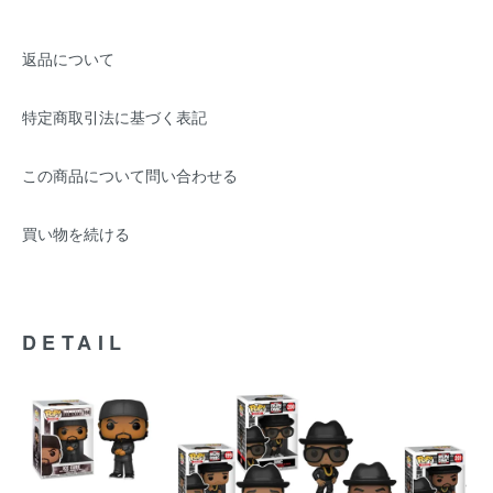
返品について
特定商取引法に基づく表記
この商品について問い合わせる
買い物を続ける
DETAIL