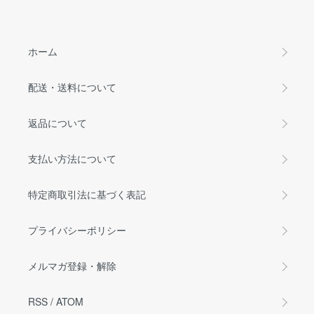
ホーム
配送・送料について
返品について
支払い方法について
特定商取引法に基づく表記
プライバシーポリシー
メルマガ登録・解除
RSS
/
ATOM