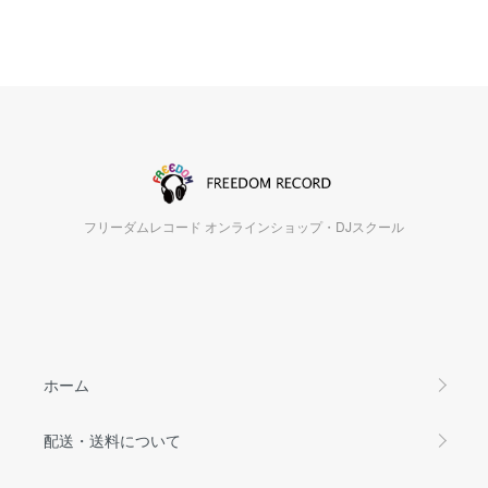
フリーダムレコード オンラインショップ・DJスクール
ホーム
配送・送料について