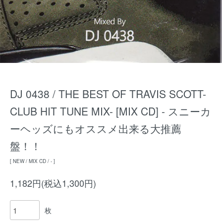
DJ 0438 / THE BEST OF TRAVIS SCOTT-
CLUB HIT TUNE MIX- [MIX CD] - スニーカ
ーヘッズにもオススメ出来る大推薦
盤！！
[ NEW / MIX CD / - ]
1,182円(税込1,300円)
枚