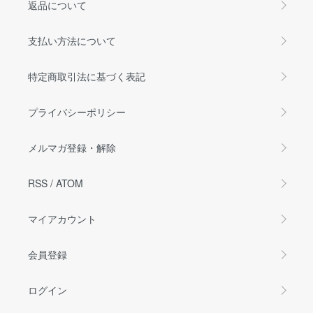
返品について
支払い方法について
特定商取引法に基づく表記
プライバシーポリシー
メルマガ登録・解除
RSS
/
ATOM
マイアカウント
会員登録
ログイン