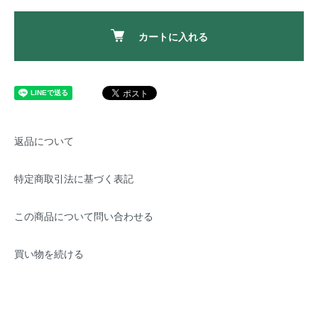
カートに入れる
返品について
特定商取引法に基づく表記
この商品について問い合わせる
買い物を続ける