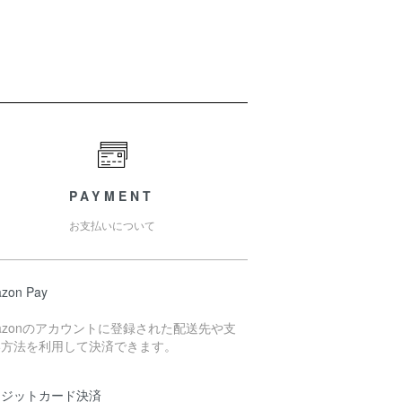
PAYMENT
お支払いについて
zon Pay
azonのアカウントに登録された配送先や支
い方法を利用して決済できます。
レジットカード決済