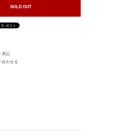
SOLD OUT
く表記
い合わせる