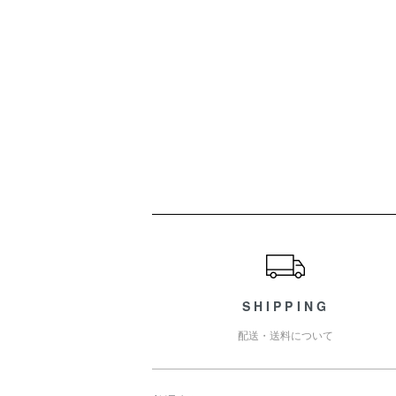
ショッピングガイド
SHIPPING
配送・送料について