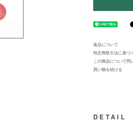
返品について
特定商取引法に基づ
この商品について問
買い物を続ける
DETAIL