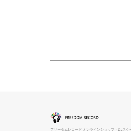
フリーダムレコード オンラインショップ・DJスク