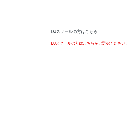
DJスクールの方はこちら
DJスクールの方はこちらをご選択ください。