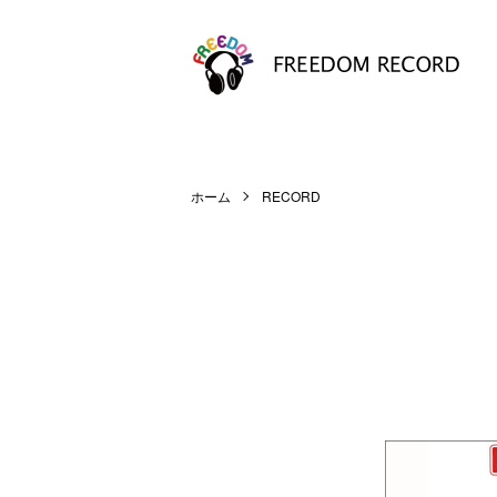
ホーム
RECORD