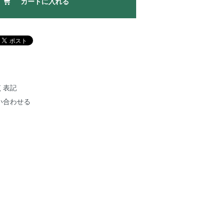
カートに入れる
く表記
い合わせる