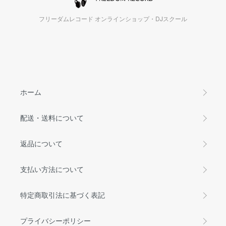
フリーダムレコード オンラインショップ・DJスクール
ホーム
配送・送料について
返品について
支払い方法について
特定商取引法に基づく表記
プライバシーポリシー