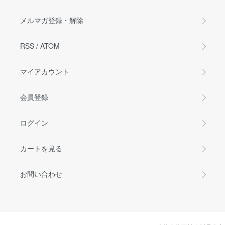
メルマガ登録・解除
RSS
/
ATOM
マイアカウント
会員登録
ログイン
カートを見る
お問い合わせ