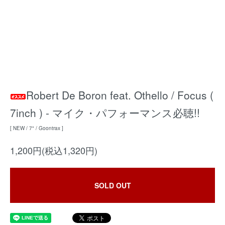
Robert De Boron feat. Othello / Focus (
7inch ) - マイク・パフォーマンス必聴!!
[ NEW / 7" / Goontrax ]
1,200円(税込1,320円)
SOLD OUT