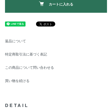
カートに入れる
返品について
特定商取引法に基づく表記
この商品について問い合わせる
買い物を続ける
DETAIL