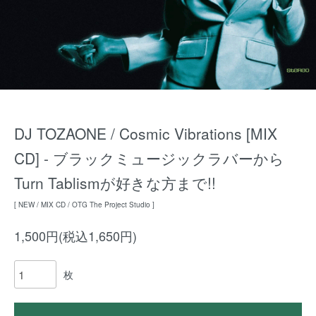
DJ TOZAONE / Cosmic Vibrations [MIX
CD] - ブラックミュージックラバーから
Turn Tablismが好きな方まで!!
[ NEW / MIX CD / OTG The Project Studio ]
1,500円(税込1,650円)
枚