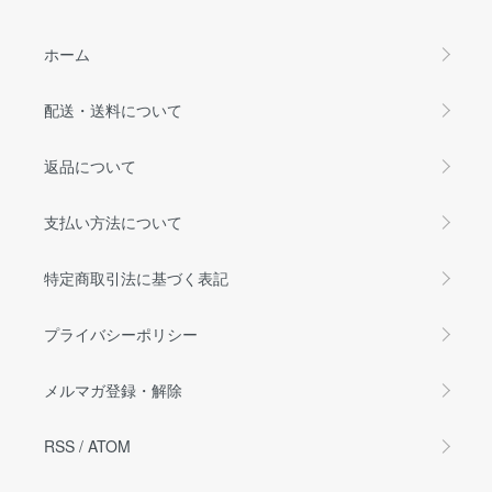
ホーム
配送・送料について
返品について
支払い方法について
特定商取引法に基づく表記
プライバシーポリシー
メルマガ登録・解除
RSS
/
ATOM