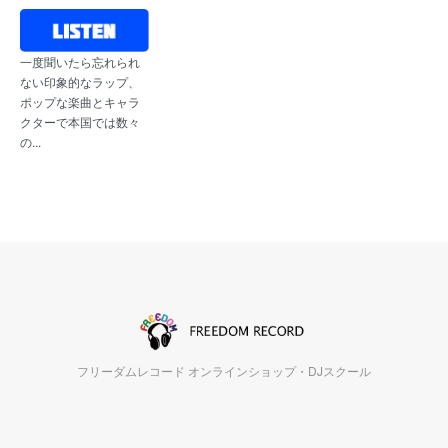
一度聞いたら忘れられ
ない印象的なラップ、
ポップな楽曲とキャラ
クターで本国では数々
の...
フリーダムレコード オンラインショップ・DJスクール