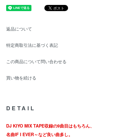
返品について
特定商取引法に基づく表記
この商品について問い合わせる
買い物を続ける
DETAIL
DJ KIYO MIX TAPE収録の9曲目はもちろん、
名曲IF I EVER～など良い曲多し。