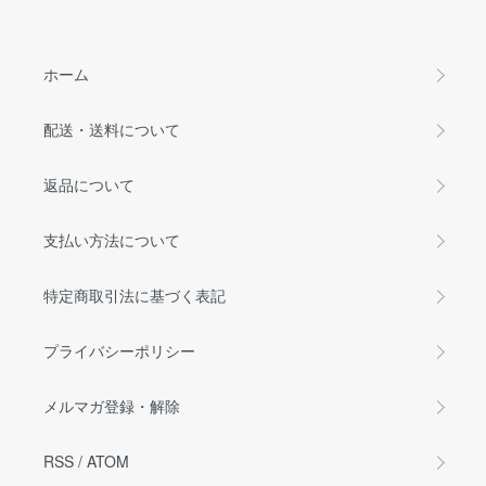
ホーム
配送・送料について
返品について
支払い方法について
特定商取引法に基づく表記
プライバシーポリシー
メルマガ登録・解除
RSS
/
ATOM