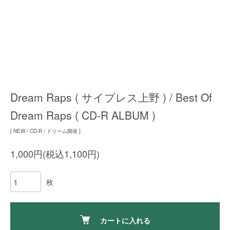
Dream Raps ( サイプレス上野 ) / Best Of
Dream Raps ( CD-R ALBUM )
[ NEW / CD-R / ドリーム開発 ]
1,000円(税込1,100円)
枚
カートに入れる