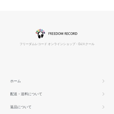
フリーダムレコード オンラインショップ・DJスクール
ホーム
配送・送料について
返品について