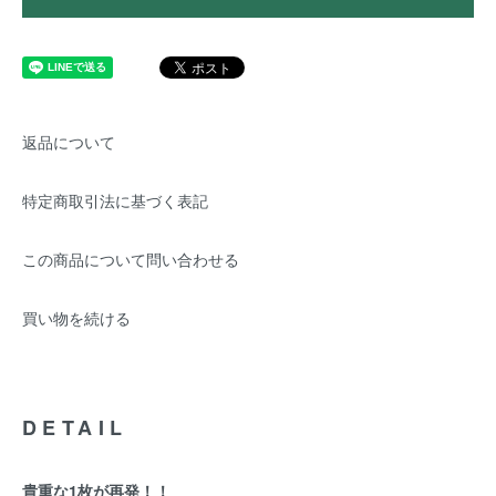
返品について
特定商取引法に基づく表記
この商品について問い合わせる
買い物を続ける
DETAIL
貴重な1枚が再発！！