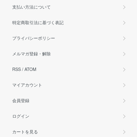
支払い方法について
特定商取引法に基づく表記
プライバシーポリシー
メルマガ登録・解除
RSS
/
ATOM
マイアカウント
会員登録
ログイン
カートを見る