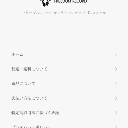
フリーダムレコード オンラインショップ・DJスクール
ホーム
配送・送料について
返品について
支払い方法について
特定商取引法に基づく表記
プライバシーポリシー