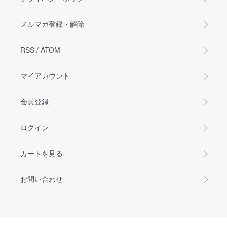
メルマガ登録・解除
RSS
/
ATOM
マイアカウント
会員登録
ログイン
カートを見る
お問い合わせ