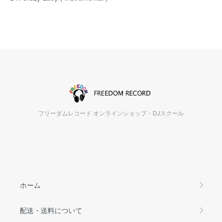
フリーダムレコード オンラインショップ・DJスクール
ホーム
配送・送料について