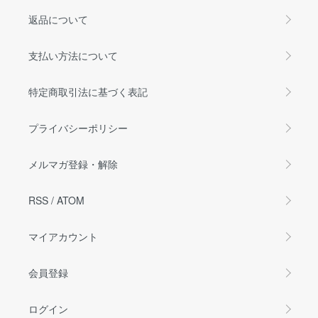
返品について
支払い方法について
特定商取引法に基づく表記
プライバシーポリシー
メルマガ登録・解除
RSS
/
ATOM
マイアカウント
会員登録
ログイン