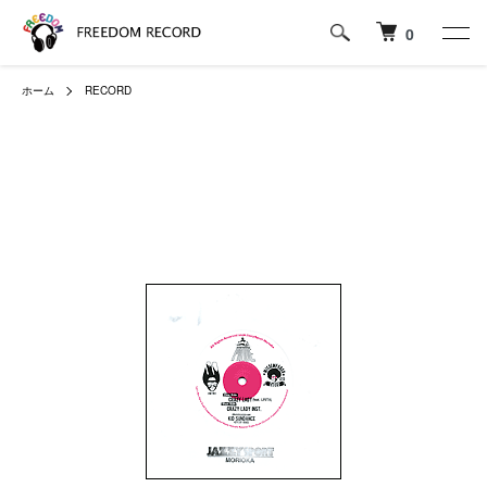
0
ホーム
RECORD