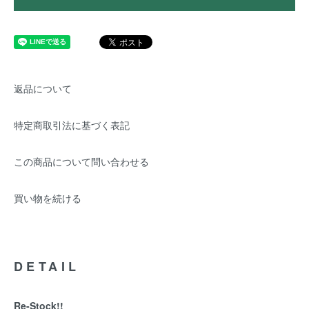
返品について
特定商取引法に基づく表記
この商品について問い合わせる
買い物を続ける
DETAIL
Re-Stock!!