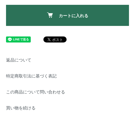
カートに入れる
返品について
特定商取引法に基づく表記
この商品について問い合わせる
買い物を続ける