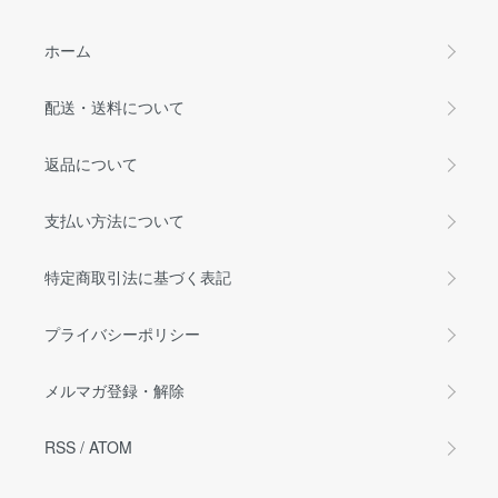
ホーム
配送・送料について
返品について
支払い方法について
特定商取引法に基づく表記
プライバシーポリシー
メルマガ登録・解除
RSS
/
ATOM