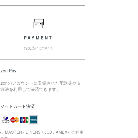
PAYMENT
お支払いについて
zon Pay
azonのアカウントに登録された配送先や支
い方法を利用して決済できます。
レジットカード決済
A / MASTER / DINERS / JCB / AMEXがご利用