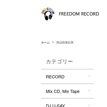
ホーム
商品検索結果
カテゴリー
RECORD
Mix CD, Mix Tape
DJ U-SAY