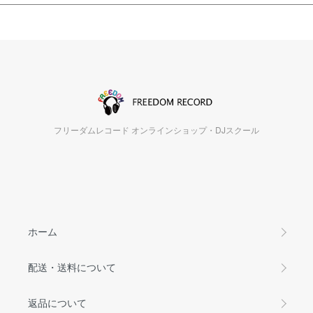
フリーダムレコード オンラインショップ・DJスクール
ホーム
配送・送料について
返品について