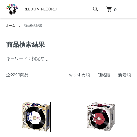
0
ホーム
商品検索結果
商品検索結果
キーワード：指定なし
全2299商品
おすすめ順
価格順
新着順