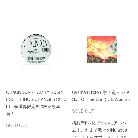
CHAUNDON / FAMILY BUSIN
Uyama Hiroto ( 宇山寛人 ) / A
ESS, THINGS CHANGE (12inc
Son Of The Sun ( CD Album )
h) - 全世界限定800枚正規再
SOLD OUT
発！！
構想5年を経てついにアルバ
SOLD OUT
ム！これまで数々のNujabes
ワークスをサポートしてきた