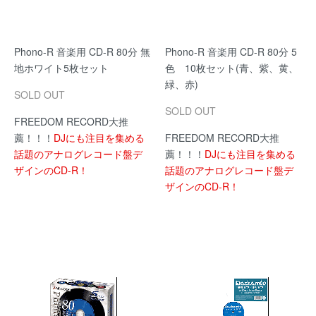
Phono-R 音楽用 CD-R 80分 無
Phono-R 音楽用 CD-R 80分 5
地ホワイト5枚セット
色 10枚セット(青、紫、黄、
緑、赤)
SOLD OUT
SOLD OUT
FREEDOM RECORD大推
薦！！！
DJにも注目を集める
FREEDOM RECORD大推
話題のアナログレコード盤デ
薦！！！
DJにも注目を集める
ザインのCD-R！
話題のアナログレコード盤デ
ザインのCD-R！