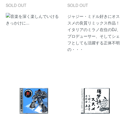
SOLD OUT
SOLD OUT
音楽を深く楽しんでいける
ジャジー・ミドル好きにオス
きっかけに...
スメの良質リミックス作品！
イタリアのミラノ在住のDJ、
プロデューサー、そしてシェ
フとしても活躍する正体不明
の・・・