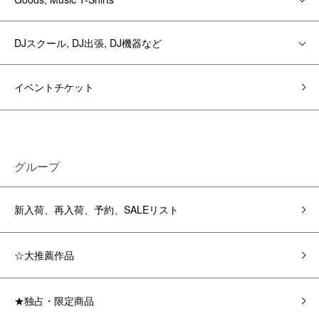
DJスクール, DJ出張, DJ機器など
イベントチケット
グループ
新入荷、再入荷、予約、SALEリスト
☆大推薦作品
★独占・限定商品