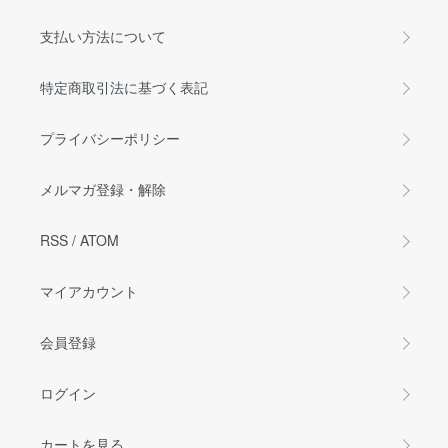
支払い方法について
特定商取引法に基づく表記
プライバシーポリシー
メルマガ登録・解除
RSS
/
ATOM
マイアカウント
会員登録
ログイン
カートを見る