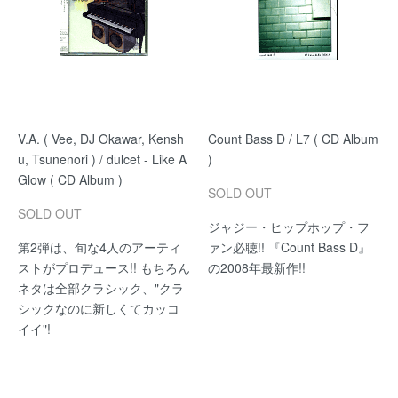
V.A. ( Vee, DJ Okawar, Kensh
Count Bass D / L7 ( CD Album
u, Tsunenori ) / dulcet - Like A
)
Glow ( CD Album )
SOLD OUT
SOLD OUT
ジャジー・ヒップホップ・フ
第2弾は、旬な4人のアーティ
ァン必聴!! 『Count Bass D』
ストがプロデュース!! もちろん
の2008年最新作!!
ネタは全部クラシック、"クラ
シックなのに新しくてカッコ
イイ"!