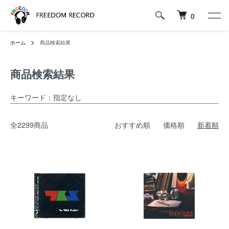
0
ホーム
商品検索結果
商品検索結果
キーワード：指定なし
全2299商品
おすすめ順
価格順
新着順