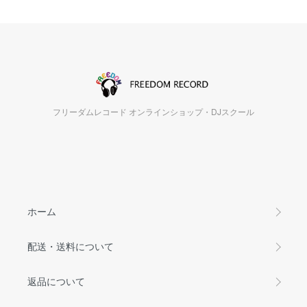
フリーダムレコード オンラインショップ・DJスクール
ホーム
配送・送料について
返品について