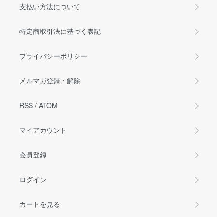
支払い方法について
特定商取引法に基づく表記
プライバシーポリシー
メルマガ登録・解除
RSS
/
ATOM
マイアカウント
会員登録
ログイン
カートを見る