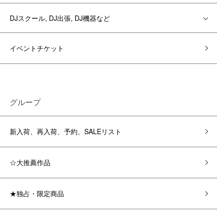
DJスクール, DJ出張, DJ機器など
イベントチケット
グループ
新入荷、再入荷、予約、SALEリスト
☆大推薦作品
★独占・限定商品