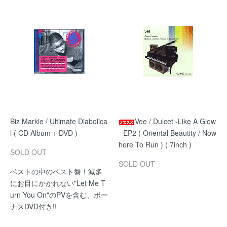
Biz Markie / Ultimate Diabolica
Vee / Dulcet -Like A Glow
l ( CD Album + DVD )
- EP2 ( Oriental Beautity / Now
here To Run ) ( 7inch )
SOLD OUT
SOLD OUT
ベストの中のベスト盤！滅多
にお目にかかれない"Let Me T
urn You On"のPVを含む、ボー
ナスDVD付き!!