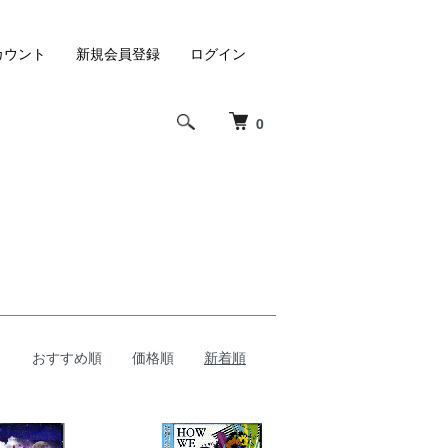
カウント
新規会員登録
ログイン
0
おすすめ順
価格順
新着順