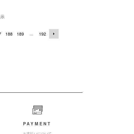
表示
...
7
188
189
192
PAYMENT
お支払いについて