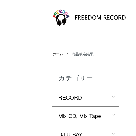
ホーム
商品検索結果
カテゴリー
RECORD
Mix CD, Mix Tape
DJ U-SAY