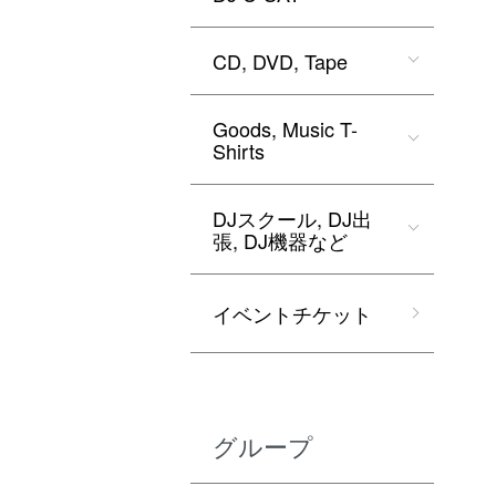
CD, DVD, Tape
Goods, Music T-
Shirts
DJスクール, DJ出
張, DJ機器など
イベントチケット
グループ