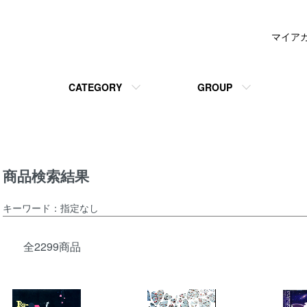
マイア
CATEGORY
GROUP
商品検索結果
キーワード：指定なし
全2299商品