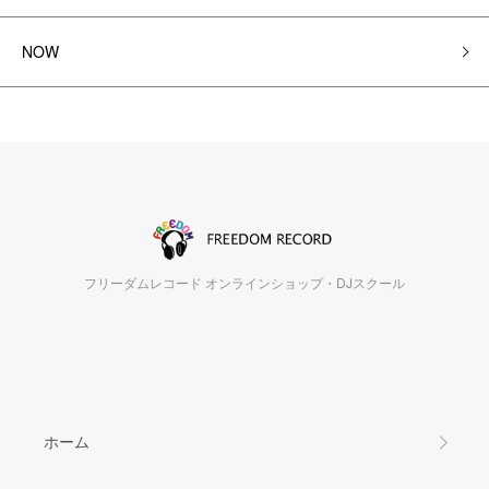
NOW
フリーダムレコード オンラインショップ・DJスクール
ホーム