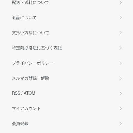
配送・送料について
返品について
支払い方法について
特定商取引法に基づく表記
プライバシーポリシー
メルマガ登録・解除
RSS
/
ATOM
マイアカウント
会員登録