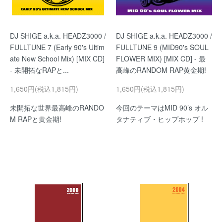
DJ SHIGE a.k.a. HEADZ3000 /
DJ SHIGE a.k.a. HEADZ3000 /
FULLTUNE 7 (Early 90's Ultim
FULLTUNE 9 (MID90's SOUL
ate New School Mix) [MIX CD]
FLOWER MIX) [MIX CD] - 最
- 未開拓なRAPと...
高峰のRANDOM RAP黄金期!
1,650円(税込1,815円)
1,650円(税込1,815円)
未開拓な世界最高峰のRANDO
今回のテーマはMID 90’s オル
M RAPと黄金期!
タナティブ・ヒップホップ !