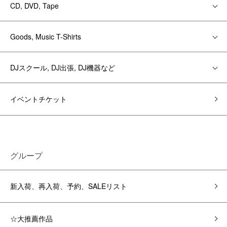
CD, DVD, Tape
Goods, Music T-Shirts
DJスクール, DJ出張, DJ機器など
イベントチケット
グループ
新入荷、再入荷、予約、SALEリスト
☆大推薦作品