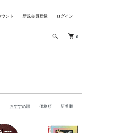
カウント
新規会員登録
ログイン
0
おすすめ順
価格順
新着順