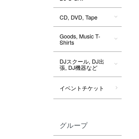
CD, DVD, Tape
Goods, Music T-
Shirts
DJスクール, DJ出
張, DJ機器など
イベントチケット
グループ