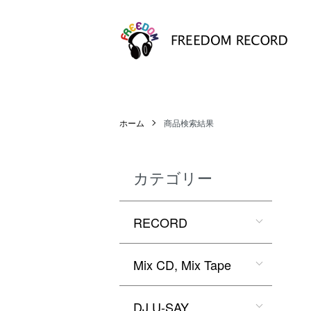
ホーム
商品検索結果
カテゴリー
RECORD
Mix CD, Mix Tape
DJ U-SAY