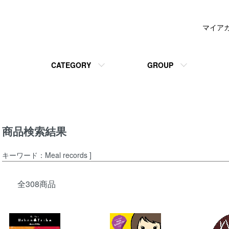
マイア
CATEGORY
GROUP
商品検索結果
キーワード：Meal records ]
全308商品