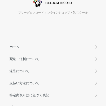
フリーダムレコード オンラインショップ・DJスクール
ホーム
配送・送料について
返品について
支払い方法について
特定商取引法に基づく表記