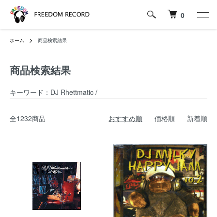
0
ホーム
商品検索結果
商品検索結果
キーワード：DJ Rhettmatic /
全1232商品
おすすめ順
価格順
新着順