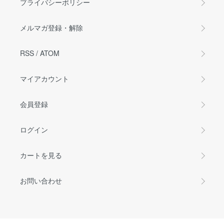
プライバシーポリシー
メルマガ登録・解除
RSS
/
ATOM
マイアカウント
会員登録
ログイン
カートを見る
お問い合わせ