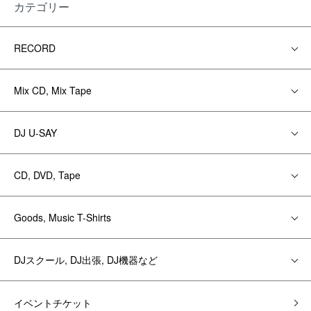
カテゴリー
RECORD
Mix CD, Mix Tape
DJ U-SAY
CD, DVD, Tape
Goods, Music T-Shirts
DJスクール, DJ出張, DJ機器など
イベントチケット