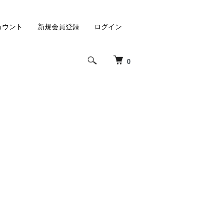
カウント
新規会員登録
ログイン
0