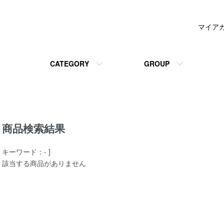
マイア
CATEGORY
GROUP
商品検索結果
キーワード：- ]
該当する商品がありません