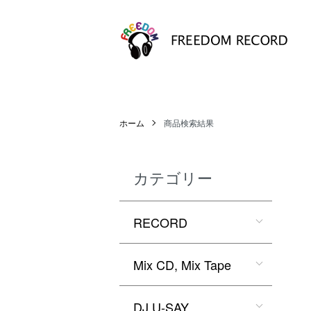
ホーム
商品検索結果
カテゴリー
RECORD
Mix CD, Mix Tape
DJ U-SAY