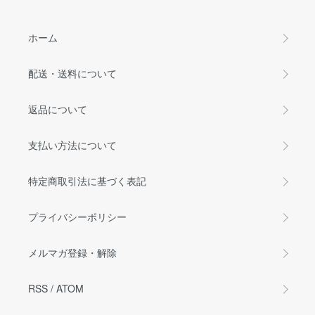
ホーム
配送・送料について
返品について
支払い方法について
特定商取引法に基づく表記
プライバシーポリシー
メルマガ登録・解除
RSS
/
ATOM