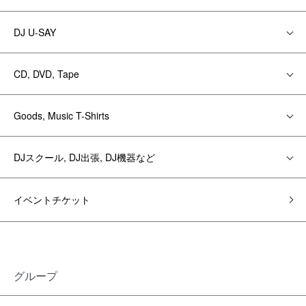
DJ U-SAY
CD, DVD, Tape
Goods, Music T-Shirts
DJスクール, DJ出張, DJ機器など
イベントチケット
グループ