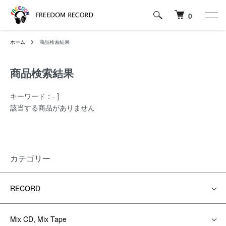
0
ホーム
商品検索結果
商品検索結果
キーワード：- ]
該当する商品がありません
カテゴリー
RECORD
Mix CD, Mix Tape